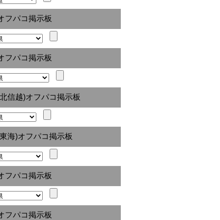
オフパコ掲示板
オフパコ掲示板
(北信越)オフパコ掲示板
(東海)オフパコ掲示板
オフパコ掲示板
オフパコ掲示板