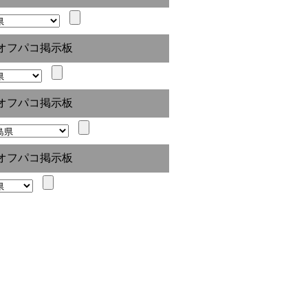
オフパコ掲示板
オフパコ掲示板
オフパコ掲示板