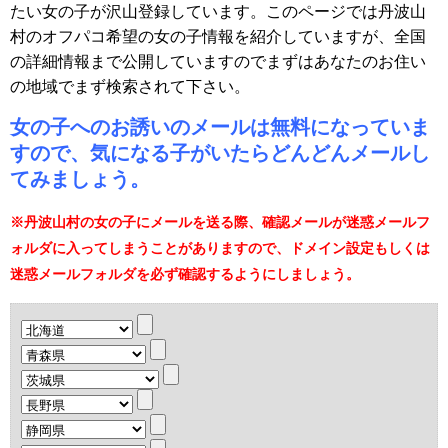
たい女の子が沢山登録しています。このページでは丹波山
村のオフパコ希望の女の子情報を紹介していますが、全国
の詳細情報まで公開していますのでまずはあなたのお住い
の地域でまず検索されて下さい。
女の子へのお誘いのメールは無料になっていま
すので、気になる子がいたらどんどんメールし
てみましょう。
※丹波山村の女の子にメールを送る際、確認メールが迷惑メールフ
ォルダに入ってしまうことがありますので、ドメイン設定もしくは
迷惑メールフォルダを必ず確認するようにしましょう。