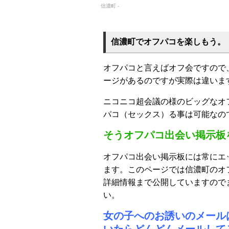
信濃町 -
信濃町でオフパコを楽しもう。
オフパコと言えばオフ会ですので
ージがあるのですが実際は違いま
ニコニコ超会議の様のビッグなオ
パコ（セックス）る事は可能なの
そうオフパコ出会い掲示板
オフパコ出会い掲示板には常にエ
ます。このページでは信濃町のオ
詳細情報まで公開していますので
い。
女の子へのお誘いのメール