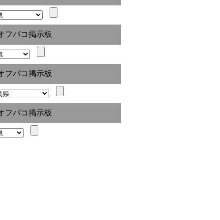
オフパコ掲示板
オフパコ掲示板
オフパコ掲示板