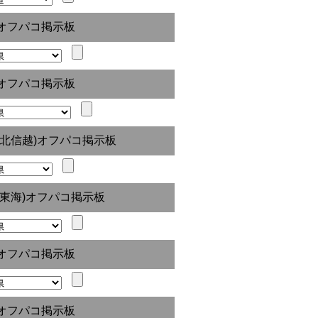
オフパコ掲示板
オフパコ掲示板
(北信越)オフパコ掲示板
(東海)オフパコ掲示板
オフパコ掲示板
オフパコ掲示板