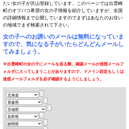
たい女の子が沢山登録しています。このページでは出雲崎
町のオフパコ希望の女の子情報を紹介していますが、全国
の詳細情報まで公開していますのでまずはあなたのお住い
の地域でまず検索されて下さい。
女の子へのお誘いのメールは無料になっていま
すので、気になる子がいたらどんどんメールし
てみましょう。
※出雲崎町の女の子にメールを送る際、確認メールが迷惑メールフ
ォルダに入ってしまうことがありますので、ドメイン設定もしくは
迷惑メールフォルダを必ず確認するようにしましょう。