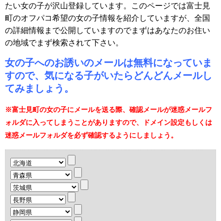
たい女の子が沢山登録しています。このページでは富士見
町のオフパコ希望の女の子情報を紹介していますが、全国
の詳細情報まで公開していますのでまずはあなたのお住い
の地域でまず検索されて下さい。
女の子へのお誘いのメールは無料になっていま
すので、気になる子がいたらどんどんメールし
てみましょう。
※富士見町の女の子にメールを送る際、確認メールが迷惑メールフ
ォルダに入ってしまうことがありますので、ドメイン設定もしくは
迷惑メールフォルダを必ず確認するようにしましょう。