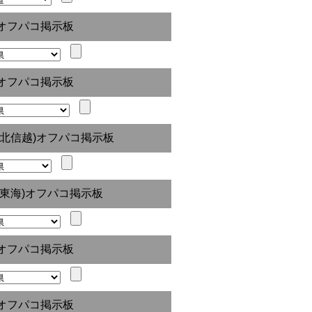
オフパコ掲示板
オフパコ掲示板
(北信越)オフパコ掲示板
(東海)オフパコ掲示板
オフパコ掲示板
オフパコ掲示板