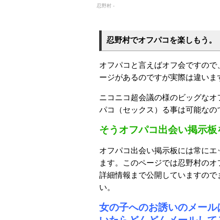
忍野村 -
忍野村でオフパコを楽しもう。
オフパコと言えばオフ会ですので
ージがあるのですが実際は違いま
ニコニコ超会議の様のビッグなオ
パコ（セックス）る事は可能なの
そうオフパコ出会い掲示板
オフパコ出会い掲示板には常にエ
ます。このページでは忍野村のオ
詳細情報まで公開していますので
い。
女の子へのお誘いのメール