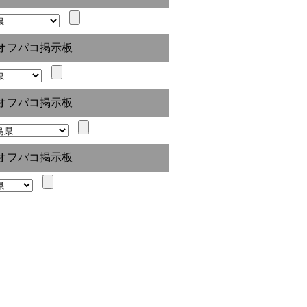
オフパコ掲示板
オフパコ掲示板
オフパコ掲示板