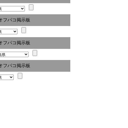
オフパコ掲示板
オフパコ掲示板
オフパコ掲示板