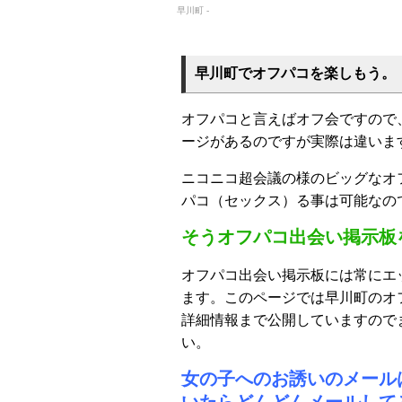
早川町 -
早川町でオフパコを楽しもう。
オフパコと言えばオフ会ですので
ージがあるのですが実際は違いま
ニコニコ超会議の様のビッグなオ
パコ（セックス）る事は可能なの
そうオフパコ出会い掲示板
オフパコ出会い掲示板には常にエ
ます。このページでは早川町のオ
詳細情報まで公開していますので
い。
女の子へのお誘いのメール