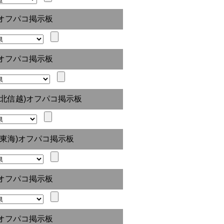
オフパコ掲示板
オフパコ掲示板
(北信越)オフパコ掲示板
(東海)オフパコ掲示板
オフパコ掲示板
オフパコ掲示板