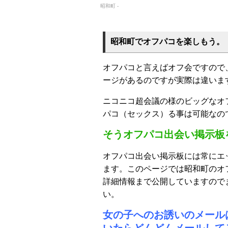
昭和町 -
昭和町でオフパコを楽しもう。
オフパコと言えばオフ会ですので
ージがあるのですが実際は違いま
ニコニコ超会議の様のビッグなオ
パコ（セックス）る事は可能なの
そうオフパコ出会い掲示板
オフパコ出会い掲示板には常にエ
ます。このページでは昭和町のオ
詳細情報まで公開していますので
い。
女の子へのお誘いのメール