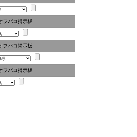
オフパコ掲示板
オフパコ掲示板
オフパコ掲示板