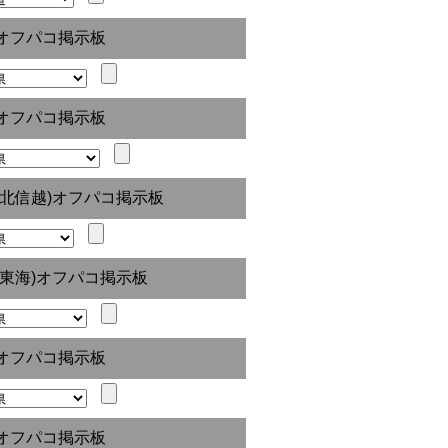
オフパコ掲示板
オフパコ掲示板
(北信越)オフパコ掲示板
(東海)オフパコ掲示板
オフパコ掲示板
オフパコ掲示板