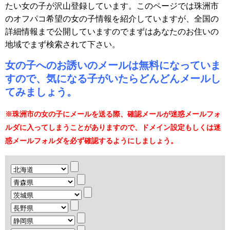
たい女の子が沢山登録しています。このページでは珠洲市
のオフパコ希望の女の子情報を紹介していますが、全国の
詳細情報まで公開していますのでまずはあなたのお住いの
地域でまず検索されて下さい。
女の子へのお誘いのメールは無料になっていま
すので、気になる子がいたらどんどんメールし
てみましょう。
※珠洲市の女の子にメールを送る際、確認メールが迷惑メールフォ
ルダに入ってしまうことがありますので、ドメイン設定もしくは迷
惑メールフォルダを必ず確認するようにしましょう。