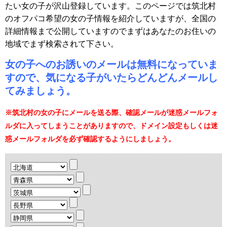
たい女の子が沢山登録しています。このページでは筑北村
のオフパコ希望の女の子情報を紹介していますが、全国の
詳細情報まで公開していますのでまずはあなたのお住いの
地域でまず検索されて下さい。
女の子へのお誘いのメールは無料になっていま
すので、気になる子がいたらどんどんメールし
てみましょう。
※筑北村の女の子にメールを送る際、確認メールが迷惑メールフォ
ルダに入ってしまうことがありますので、ドメイン設定もしくは迷
惑メールフォルダを必ず確認するようにしましょう。