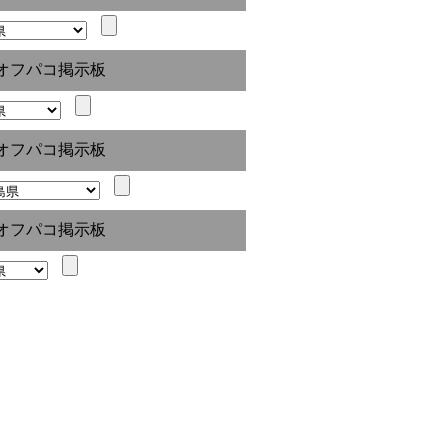
オフパコ掲示板
オフパコ掲示板
オフパコ掲示板