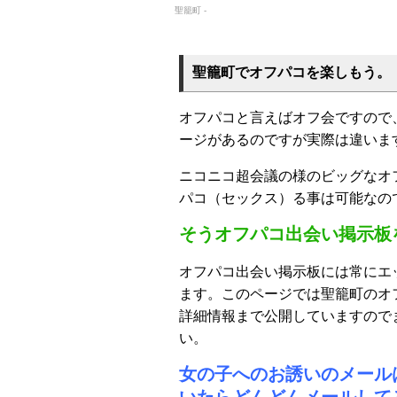
聖籠町 -
聖籠町でオフパコを楽しもう。
オフパコと言えばオフ会ですので
ージがあるのですが実際は違いま
ニコニコ超会議の様のビッグなオ
パコ（セックス）る事は可能なの
そうオフパコ出会い掲示板
オフパコ出会い掲示板には常にエ
ます。このページでは聖籠町のオ
詳細情報まで公開していますので
い。
女の子へのお誘いのメール