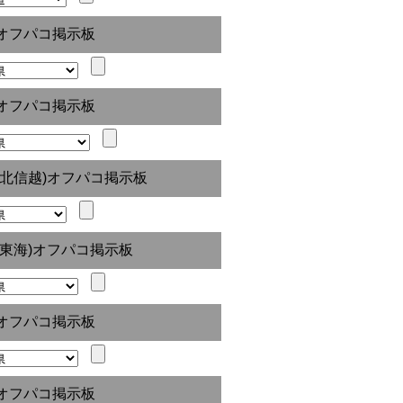
オフパコ掲示板
オフパコ掲示板
(北信越)オフパコ掲示板
(東海)オフパコ掲示板
オフパコ掲示板
オフパコ掲示板