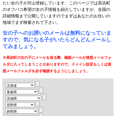
たい女の子が沢山登録しています。このページでは高浜町
のオフパコ希望の女の子情報を紹介していますが、全国の
詳細情報まで公開していますのでまずはあなたのお住いの
地域でまず検索されて下さい。
女の子へのお誘いのメールは無料になっていま
すので、気になる子がいたらどんどんメールし
てみましょう。
※高浜町の女の子にメールを送る際、確認メールが迷惑メールフォ
ルダに入ってしまうことがありますので、ドメイン設定もしくは迷
惑メールフォルダを必ず確認するようにしましょう。