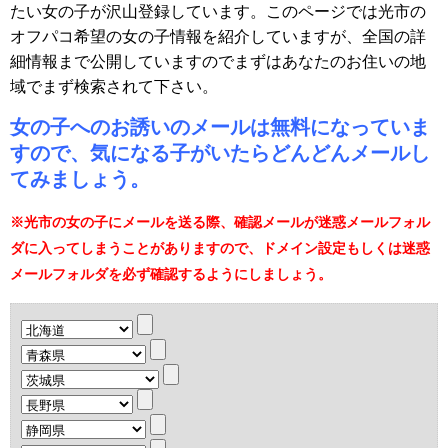
たい女の子が沢山登録しています。このページでは光市の
オフパコ希望の女の子情報を紹介していますが、全国の詳
細情報まで公開していますのでまずはあなたのお住いの地
域でまず検索されて下さい。
女の子へのお誘いのメールは無料になっていま
すので、気になる子がいたらどんどんメールし
てみましょう。
※光市の女の子にメールを送る際、確認メールが迷惑メールフォル
ダに入ってしまうことがありますので、ドメイン設定もしくは迷惑
メールフォルダを必ず確認するようにしましょう。