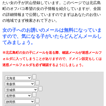
たい女の子が沢山登録しています。このページでは北広島
町のオフパコ希望の女の子情報を紹介していますが、全国
の詳細情報まで公開していますのでまずはあなたのお住い
の地域でまず検索されて下さい。
女の子へのお誘いのメールは無料になっていま
すので、気になる子がいたらどんどんメールし
てみましょう。
※北広島町の女の子にメールを送る際、確認メールが迷惑メールフ
ォルダに入ってしまうことがありますので、ドメイン設定もしくは
迷惑メールフォルダを必ず確認するようにしましょう。