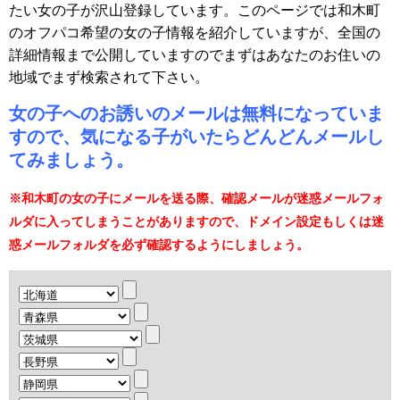
たい女の子が沢山登録しています。このページでは和木町
のオフパコ希望の女の子情報を紹介していますが、全国の
詳細情報まで公開していますのでまずはあなたのお住いの
地域でまず検索されて下さい。
女の子へのお誘いのメールは無料になっていま
すので、気になる子がいたらどんどんメールし
てみましょう。
※和木町の女の子にメールを送る際、確認メールが迷惑メールフォ
ルダに入ってしまうことがありますので、ドメイン設定もしくは迷
惑メールフォルダを必ず確認するようにしましょう。