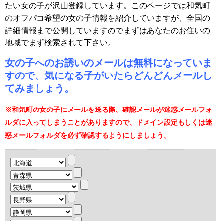
たい女の子が沢山登録しています。このページでは和気町
のオフパコ希望の女の子情報を紹介していますが、全国の
詳細情報まで公開していますのでまずはあなたのお住いの
地域でまず検索されて下さい。
女の子へのお誘いのメールは無料になっていま
すので、気になる子がいたらどんどんメールし
てみましょう。
※和気町の女の子にメールを送る際、確認メールが迷惑メールフォ
ルダに入ってしまうことがありますので、ドメイン設定もしくは迷
惑メールフォルダを必ず確認するようにしましょう。