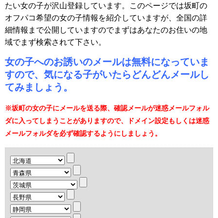
たい女の子が沢山登録しています。このページでは坂町の
オフパコ希望の女の子情報を紹介していますが、全国の詳
細情報まで公開していますのでまずはあなたのお住いの地
域でまず検索されて下さい。
女の子へのお誘いのメールは無料になっていま
すので、気になる子がいたらどんどんメールし
てみましょう。
※坂町の女の子にメールを送る際、確認メールが迷惑メールフォル
ダに入ってしまうことがありますので、ドメイン設定もしくは迷惑
メールフォルダを必ず確認するようにしましょう。