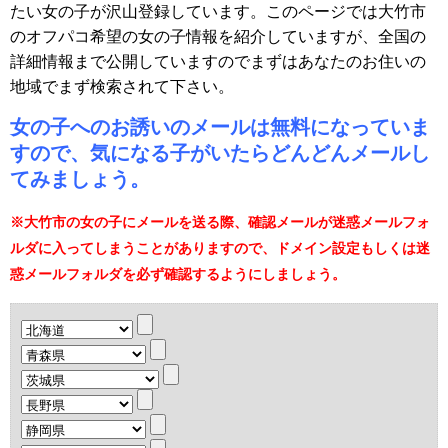
たい女の子が沢山登録しています。このページでは大竹市
のオフパコ希望の女の子情報を紹介していますが、全国の
詳細情報まで公開していますのでまずはあなたのお住いの
地域でまず検索されて下さい。
女の子へのお誘いのメールは無料になっていま
すので、気になる子がいたらどんどんメールし
てみましょう。
※大竹市の女の子にメールを送る際、確認メールが迷惑メールフォ
ルダに入ってしまうことがありますので、ドメイン設定もしくは迷
惑メールフォルダを必ず確認するようにしましょう。