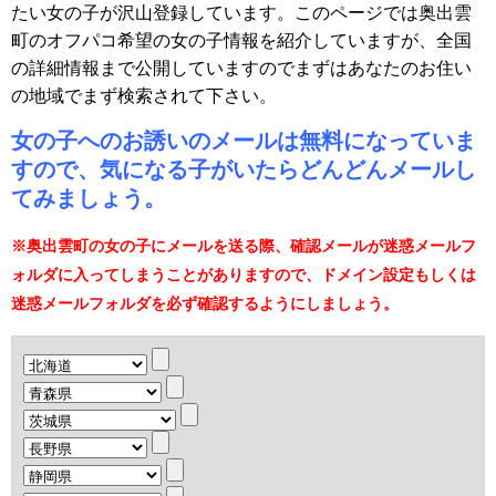
たい女の子が沢山登録しています。このページでは奥出雲
町のオフパコ希望の女の子情報を紹介していますが、全国
の詳細情報まで公開していますのでまずはあなたのお住い
の地域でまず検索されて下さい。
女の子へのお誘いのメールは無料になっていま
すので、気になる子がいたらどんどんメールし
てみましょう。
※奥出雲町の女の子にメールを送る際、確認メールが迷惑メールフ
ォルダに入ってしまうことがありますので、ドメイン設定もしくは
迷惑メールフォルダを必ず確認するようにしましょう。