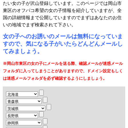
たい女の子が沢山登録しています。このページでは岡山市
東区のオフパコ希望の女の子情報を紹介していますが、全
国の詳細情報まで公開していますのでまずはあなたのお住
いの地域でまず検索されて下さい。
女の子へのお誘いのメールは無料になっていま
すので、気になる子がいたらどんどんメールし
てみましょう。
※岡山市東区の女の子にメールを送る際、確認メールが迷惑メール
フォルダに入ってしまうことがありますので、ドメイン設定もしく
は迷惑メールフォルダを必ず確認するようにしましょう。