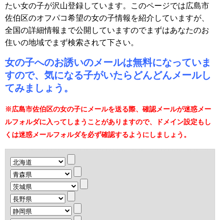
たい女の子が沢山登録しています。このページでは広島市
佐伯区のオフパコ希望の女の子情報を紹介していますが、
全国の詳細情報まで公開していますのでまずはあなたのお
住いの地域でまず検索されて下さい。
女の子へのお誘いのメールは無料になっていま
すので、気になる子がいたらどんどんメールし
てみましょう。
※広島市佐伯区の女の子にメールを送る際、確認メールが迷惑メー
ルフォルダに入ってしまうことがありますので、ドメイン設定もし
くは迷惑メールフォルダを必ず確認するようにしましょう。