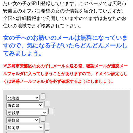
たい女の子が沢山登録しています。このページでは広島市
安芸区のオフパコ希望の女の子情報を紹介していますが、
全国の詳細情報まで公開していますのでまずはあなたのお
住いの地域でまず検索されて下さい。
女の子へのお誘いのメールは無料になっていま
すので、気になる子がいたらどんどんメールし
てみましょう。
※広島市安芸区の女の子にメールを送る際、確認メールが迷惑メー
ルフォルダに入ってしまうことがありますので、ドメイン設定もし
くは迷惑メールフォルダを必ず確認するようにしましょう。