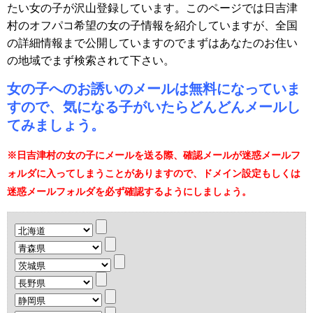
たい女の子が沢山登録しています。このページでは日吉津
村のオフパコ希望の女の子情報を紹介していますが、全国
の詳細情報まで公開していますのでまずはあなたのお住い
の地域でまず検索されて下さい。
女の子へのお誘いのメールは無料になっていま
すので、気になる子がいたらどんどんメールし
てみましょう。
※日吉津村の女の子にメールを送る際、確認メールが迷惑メールフ
ォルダに入ってしまうことがありますので、ドメイン設定もしくは
迷惑メールフォルダを必ず確認するようにしましょう。