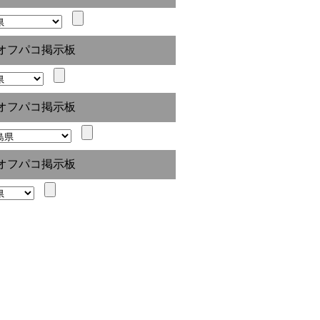
オフパコ掲示板
オフパコ掲示板
オフパコ掲示板