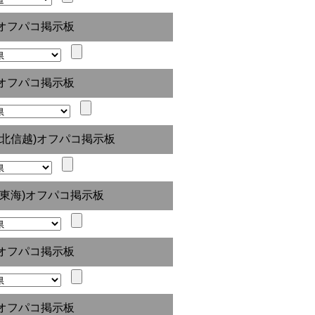
オフパコ掲示板
オフパコ掲示板
(北信越)オフパコ掲示板
(東海)オフパコ掲示板
オフパコ掲示板
オフパコ掲示板