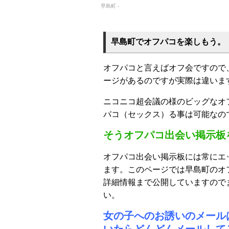
早島町 -
早島町でオフパコを楽しもう。
オフパコと言えばオフ会ですので
ージがあるのですが実際は違いま
ニコニコ超会議の様のビッグなオ
パコ（セックス）る事は可能なの
そうオフパコ出会い掲示板
オフパコ出会い掲示板には常にエ
ます。このページでは早島町のオ
詳細情報まで公開していますので
い。
女の子へのお誘いのメール