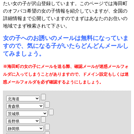
たい女の子が沢山登録しています。このページでは海田町
のオフパコ希望の女の子情報を紹介していますが、全国の
詳細情報まで公開していますのでまずはあなたのお住いの
地域でまず検索されて下さい。
女の子へのお誘いのメールは無料になっていま
すので、気になる子がいたらどんどんメールし
てみましょう。
※海田町の女の子にメールを送る際、確認メールが迷惑メールフォ
ルダに入ってしまうことがありますので、ドメイン設定もしくは迷
惑メールフォルダを必ず確認するようにしましょう。