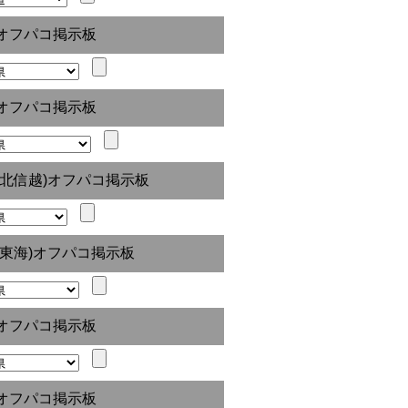
オフパコ掲示板
オフパコ掲示板
(北信越)オフパコ掲示板
(東海)オフパコ掲示板
オフパコ掲示板
オフパコ掲示板