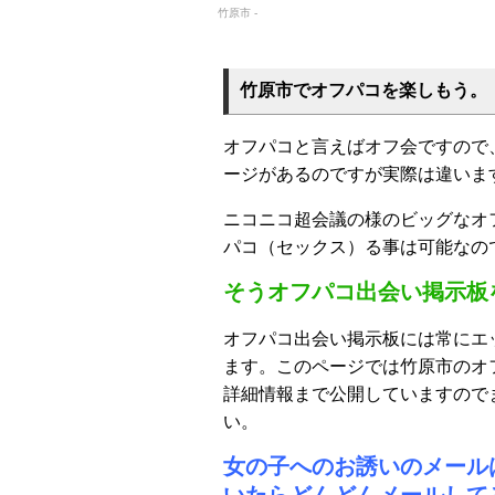
竹原市 -
竹原市でオフパコを楽しもう。
オフパコと言えばオフ会ですので
ージがあるのですが実際は違いま
ニコニコ超会議の様のビッグなオ
パコ（セックス）る事は可能なの
そうオフパコ出会い掲示板
オフパコ出会い掲示板には常にエ
ます。このページでは竹原市のオ
詳細情報まで公開していますので
い。
女の子へのお誘いのメール