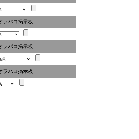
オフパコ掲示板
オフパコ掲示板
オフパコ掲示板