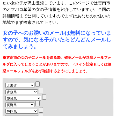
たい女の子が沢山登録しています。このページでは雲南市
のオフパコ希望の女の子情報を紹介していますが、全国の
詳細情報まで公開していますのでまずはあなたのお住いの
地域でまず検索されて下さい。
女の子へのお誘いのメールは無料になっていま
すので、気になる子がいたらどんどんメールし
てみましょう。
※雲南市の女の子にメールを送る際、確認メールが迷惑メールフォ
ルダに入ってしまうことがありますので、ドメイン設定もしくは迷
惑メールフォルダを必ず確認するようにしましょう。