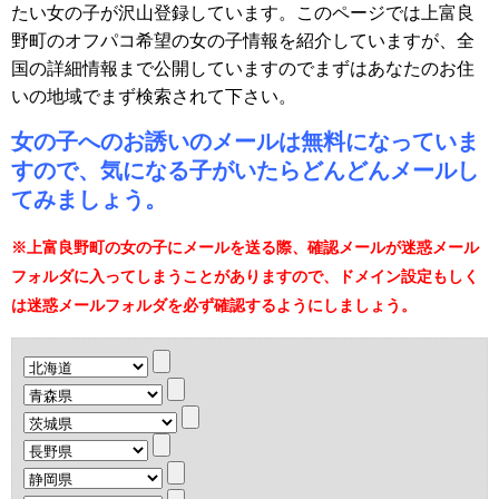
たい女の子が沢山登録しています。このページでは上富良
野町のオフパコ希望の女の子情報を紹介していますが、全
国の詳細情報まで公開していますのでまずはあなたのお住
いの地域でまず検索されて下さい。
女の子へのお誘いのメールは無料になっていま
すので、気になる子がいたらどんどんメールし
てみましょう。
※上富良野町の女の子にメールを送る際、確認メールが迷惑メール
フォルダに入ってしまうことがありますので、ドメイン設定もしく
は迷惑メールフォルダを必ず確認するようにしましょう。