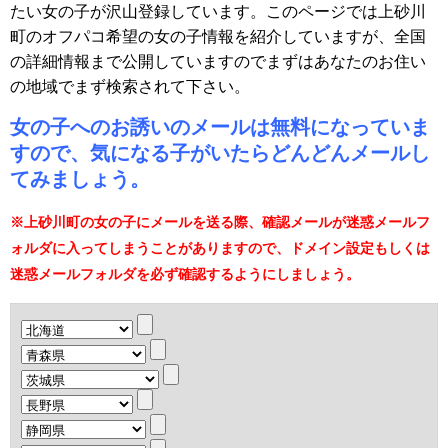
たい女の子が沢山登録しています。このページでは上砂川
町のオフパコ希望の女の子情報を紹介していますが、全国
の詳細情報まで公開していますのでまずはあなたのお住い
の地域でまず検索されて下さい。
女の子へのお誘いのメールは無料になっていま
すので、気になる子がいたらどんどんメールし
てみましょう。
※上砂川町の女の子にメールを送る際、確認メールが迷惑メールフ
ォルダに入ってしまうことがありますので、ドメイン設定もしくは
迷惑メールフォルダを必ず確認するようにしましょう。