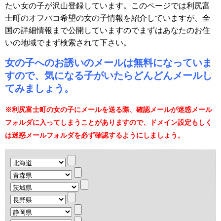
たい女の子が沢山登録しています。このページでは利尻富
士町のオフパコ希望の女の子情報を紹介していますが、全
国の詳細情報まで公開していますのでまずはあなたのお住
いの地域でまず検索されて下さい。
女の子へのお誘いのメールは無料になっていま
すので、気になる子がいたらどんどんメールし
てみましょう。
※利尻富士町の女の子にメールを送る際、確認メールが迷惑メール
フォルダに入ってしまうことがありますので、ドメイン設定もしく
は迷惑メールフォルダを必ず確認するようにしましょう。