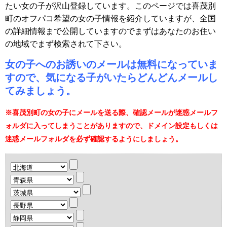
たい女の子が沢山登録しています。このページでは喜茂別
町のオフパコ希望の女の子情報を紹介していますが、全国
の詳細情報まで公開していますのでまずはあなたのお住い
の地域でまず検索されて下さい。
女の子へのお誘いのメールは無料になっていま
すので、気になる子がいたらどんどんメールし
てみましょう。
※喜茂別町の女の子にメールを送る際、確認メールが迷惑メールフ
ォルダに入ってしまうことがありますので、ドメイン設定もしくは
迷惑メールフォルダを必ず確認するようにしましょう。