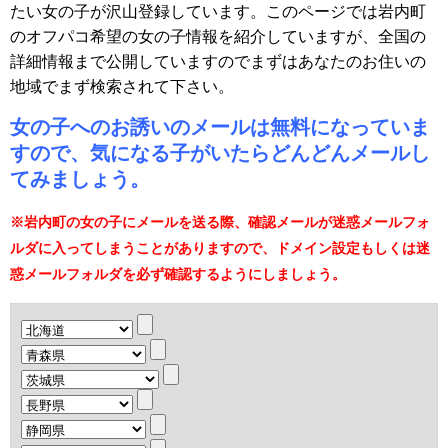
たい女の子が沢山登録しています。このページでは岩内町
のオフパコ希望の女の子情報を紹介していますが、全国の
詳細情報まで公開していますのでまずはあなたのお住いの
地域でまず検索されて下さい。
女の子へのお誘いのメールは無料になっていま
すので、気になる子がいたらどんどんメールし
てみましょう。
※岩内町の女の子にメールを送る際、確認メールが迷惑メールフォ
ルダに入ってしまうことがありますので、ドメイン設定もしくは迷
惑メールフォルダを必ず確認するようにしましょう。