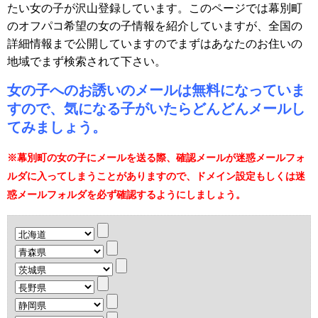
たい女の子が沢山登録しています。このページでは幕別町
のオフパコ希望の女の子情報を紹介していますが、全国の
詳細情報まで公開していますのでまずはあなたのお住いの
地域でまず検索されて下さい。
女の子へのお誘いのメールは無料になっていま
すので、気になる子がいたらどんどんメールし
てみましょう。
※幕別町の女の子にメールを送る際、確認メールが迷惑メールフォ
ルダに入ってしまうことがありますので、ドメイン設定もしくは迷
惑メールフォルダを必ず確認するようにしましょう。