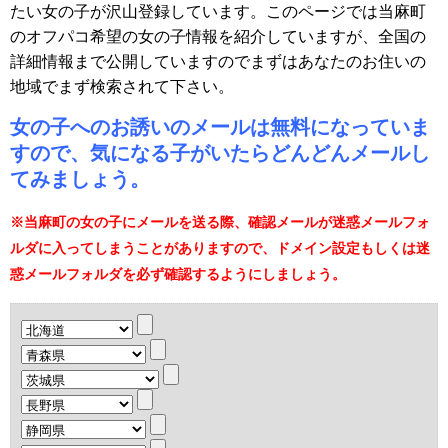
たい女の子が沢山登録しています。このページでは当麻町
のオフパコ希望の女の子情報を紹介していますが、全国の
詳細情報まで公開していますのでまずはあなたのお住いの
地域でまず検索されて下さい。
女の子へのお誘いのメールは無料になっていま
すので、気になる子がいたらどんどんメールし
てみましょう。
※当麻町の女の子にメールを送る際、確認メールが迷惑メールフォ
ルダに入ってしまうことがありますので、ドメイン設定もしくは迷
惑メールフォルダを必ず確認するようにしましょう。