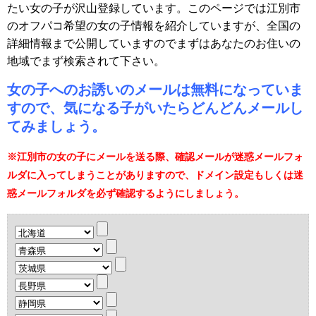
たい女の子が沢山登録しています。このページでは江別市
のオフパコ希望の女の子情報を紹介していますが、全国の
詳細情報まで公開していますのでまずはあなたのお住いの
地域でまず検索されて下さい。
女の子へのお誘いのメールは無料になっていま
すので、気になる子がいたらどんどんメールし
てみましょう。
※江別市の女の子にメールを送る際、確認メールが迷惑メールフォ
ルダに入ってしまうことがありますので、ドメイン設定もしくは迷
惑メールフォルダを必ず確認するようにしましょう。