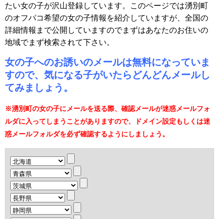
たい女の子が沢山登録しています。このページでは湧別町
のオフパコ希望の女の子情報を紹介していますが、全国の
詳細情報まで公開していますのでまずはあなたのお住いの
地域でまず検索されて下さい。
女の子へのお誘いのメールは無料になっていま
すので、気になる子がいたらどんどんメールし
てみましょう。
※湧別町の女の子にメールを送る際、確認メールが迷惑メールフォ
ルダに入ってしまうことがありますので、ドメイン設定もしくは迷
惑メールフォルダを必ず確認するようにしましょう。