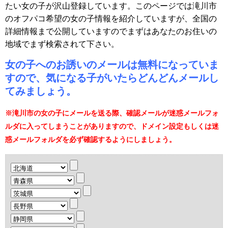
たい女の子が沢山登録しています。このページでは滝川市
のオフパコ希望の女の子情報を紹介していますが、全国の
詳細情報まで公開していますのでまずはあなたのお住いの
地域でまず検索されて下さい。
女の子へのお誘いのメールは無料になっていま
すので、気になる子がいたらどんどんメールし
てみましょう。
※滝川市の女の子にメールを送る際、確認メールが迷惑メールフォ
ルダに入ってしまうことがありますので、ドメイン設定もしくは迷
惑メールフォルダを必ず確認するようにしましょう。