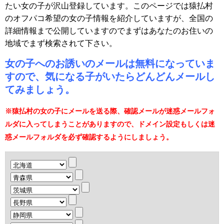
たい女の子が沢山登録しています。このページでは猿払村
のオフパコ希望の女の子情報を紹介していますが、全国の
詳細情報まで公開していますのでまずはあなたのお住いの
地域でまず検索されて下さい。
女の子へのお誘いのメールは無料になっていま
すので、気になる子がいたらどんどんメールし
てみましょう。
※猿払村の女の子にメールを送る際、確認メールが迷惑メールフォ
ルダに入ってしまうことがありますので、ドメイン設定もしくは迷
惑メールフォルダを必ず確認するようにしましょう。