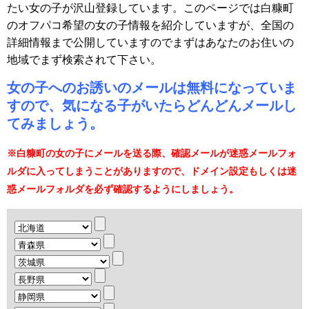
たい女の子が沢山登録しています。このページでは白糠町
のオフパコ希望の女の子情報を紹介していますが、全国の
詳細情報まで公開していますのでまずはあなたのお住いの
地域でまず検索されて下さい。
女の子へのお誘いのメールは無料になっていま
すので、気になる子がいたらどんどんメールし
てみましょう。
※白糠町の女の子にメールを送る際、確認メールが迷惑メールフォ
ルダに入ってしまうことがありますので、ドメイン設定もしくは迷
惑メールフォルダを必ず確認するようにしましょう。