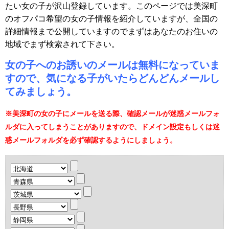
たい女の子が沢山登録しています。このページでは美深町
のオフパコ希望の女の子情報を紹介していますが、全国の
詳細情報まで公開していますのでまずはあなたのお住いの
地域でまず検索されて下さい。
女の子へのお誘いのメールは無料になっていま
すので、気になる子がいたらどんどんメールし
てみましょう。
※美深町の女の子にメールを送る際、確認メールが迷惑メールフォ
ルダに入ってしまうことがありますので、ドメイン設定もしくは迷
惑メールフォルダを必ず確認するようにしましょう。