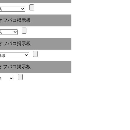
オフパコ掲示板
オフパコ掲示板
オフパコ掲示板