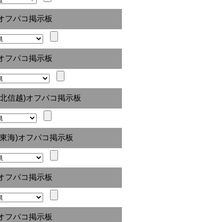
オフパコ掲示板
オフパコ掲示板
(北信越)オフパコ掲示板
(東海)オフパコ掲示板
オフパコ掲示板
オフパコ掲示板