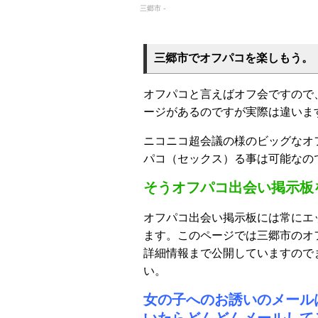
三郷市 -
三郷市でオフパコを楽しもう。
オフパコと言えばオフ会ですので
ージがあるのですが実際は違いま
ニコニコ超会議の様のビッグなオ
パコ（セックス）る事は可能なの
そうオフパコ出会い掲示板
オフパコ出会い掲示板には常にエ
ます。このページでは三郷市のオ
詳細情報まで公開していますので
い。
女の子へのお誘いのメール