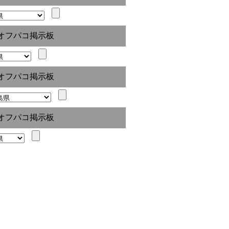
オフパコ掲示板
オフパコ掲示板
オフパコ掲示板