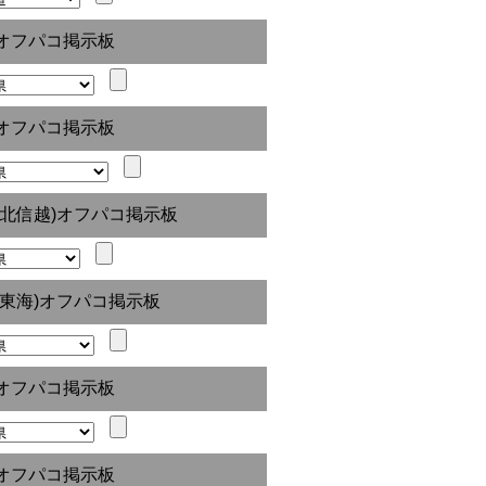
オフパコ掲示板
オフパコ掲示板
(北信越)オフパコ掲示板
(東海)オフパコ掲示板
オフパコ掲示板
オフパコ掲示板