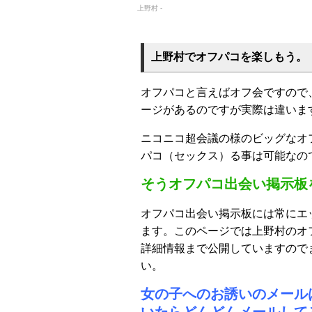
上野村 -
上野村でオフパコを楽しもう。
オフパコと言えばオフ会ですので
ージがあるのですが実際は違いま
ニコニコ超会議の様のビッグなオ
パコ（セックス）る事は可能なの
そうオフパコ出会い掲示板
オフパコ出会い掲示板には常にエ
ます。このページでは上野村のオ
詳細情報まで公開していますので
い。
女の子へのお誘いのメール