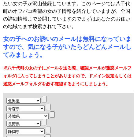
たい女の子が沢山登録しています。このページでは八千代
町のオフパコ希望の女の子情報を紹介していますが、全国
の詳細情報まで公開していますのでまずはあなたのお住い
の地域でまず検索されて下さい。
女の子へのお誘いのメールは無料になっていま
すので、気になる子がいたらどんどんメールし
てみましょう。
※八千代町の女の子にメールを送る際、確認メールが迷惑メールフ
ォルダに入ってしまうことがありますので、ドメイン設定もしくは
迷惑メールフォルダを必ず確認するようにしましょう。