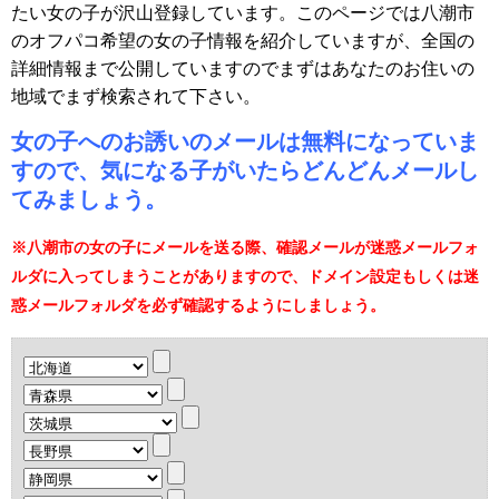
たい女の子が沢山登録しています。このページでは八潮市
のオフパコ希望の女の子情報を紹介していますが、全国の
詳細情報まで公開していますのでまずはあなたのお住いの
地域でまず検索されて下さい。
女の子へのお誘いのメールは無料になっていま
すので、気になる子がいたらどんどんメールし
てみましょう。
※八潮市の女の子にメールを送る際、確認メールが迷惑メールフォ
ルダに入ってしまうことがありますので、ドメイン設定もしくは迷
惑メールフォルダを必ず確認するようにしましょう。