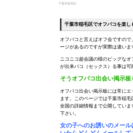
千葉市稲毛区 -
千葉市稲毛区でオフパコを楽し
オフパコと言えばオフ会ですので
ージがあるのですが実際は違いま
ニコニコ超会議の様のビッグなオ
が出来パコ（セックス）る事は可
そうオフパコ出会い掲示板
オフパコ出会い掲示板には常にエ
ます。このページでは千葉市稲毛
全国の詳細情報まで公開していま
下さい。
女の子へのお誘いのメール