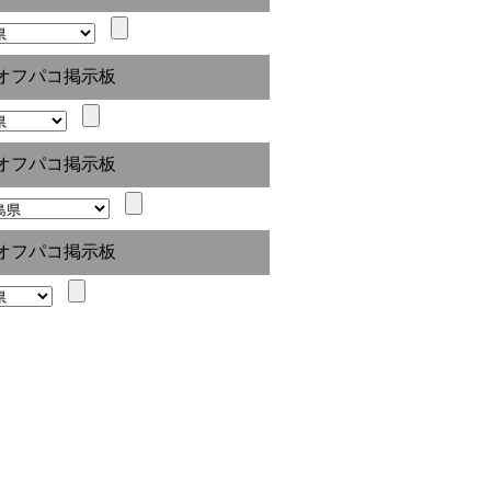
オフパコ掲示板
オフパコ掲示板
オフパコ掲示板