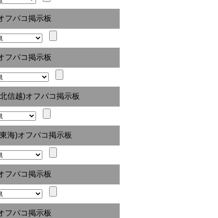
オフパコ掲示板
オフパコ掲示板
(北信越)オフパコ掲示板
(東海)オフパコ掲示板
オフパコ掲示板
オフパコ掲示板