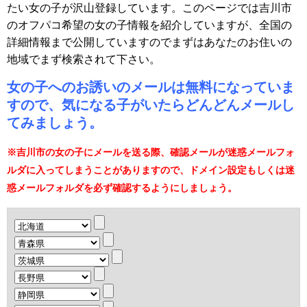
たい女の子が沢山登録しています。このページでは吉川市
のオフパコ希望の女の子情報を紹介していますが、全国の
詳細情報まで公開していますのでまずはあなたのお住いの
地域でまず検索されて下さい。
女の子へのお誘いのメールは無料になっていま
すので、気になる子がいたらどんどんメールし
てみましょう。
※吉川市の女の子にメールを送る際、確認メールが迷惑メールフォ
ルダに入ってしまうことがありますので、ドメイン設定もしくは迷
惑メールフォルダを必ず確認するようにしましょう。