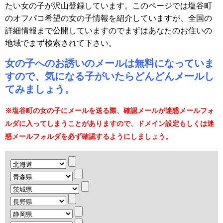
たい女の子が沢山登録しています。このページでは塩谷町
のオフパコ希望の女の子情報を紹介していますが、全国の
詳細情報まで公開していますのでまずはあなたのお住いの
地域でまず検索されて下さい。
女の子へのお誘いのメールは無料になっていま
すので、気になる子がいたらどんどんメールし
てみましょう。
※塩谷町の女の子にメールを送る際、確認メールが迷惑メールフォ
ルダに入ってしまうことがありますので、ドメイン設定もしくは迷
惑メールフォルダを必ず確認するようにしましょう。