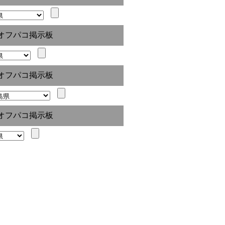
オフパコ掲示板
オフパコ掲示板
オフパコ掲示板