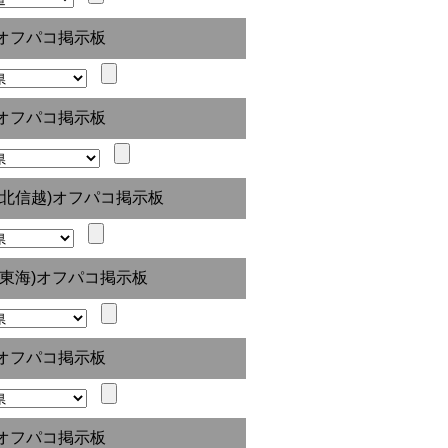
オフパコ掲示板
オフパコ掲示板
(北信越)オフパコ掲示板
(東海)オフパコ掲示板
オフパコ掲示板
オフパコ掲示板