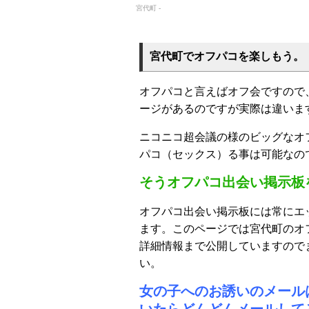
宮代町 -
宮代町でオフパコを楽しもう。
オフパコと言えばオフ会ですので
ージがあるのですが実際は違いま
ニコニコ超会議の様のビッグなオ
パコ（セックス）る事は可能なの
そうオフパコ出会い掲示板
オフパコ出会い掲示板には常にエ
ます。このページでは宮代町のオ
詳細情報まで公開していますので
い。
女の子へのお誘いのメール