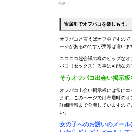
寄居町 -
寄居町でオフパコを楽しもう。
オフパコと言えばオフ会ですので
ージがあるのですが実際は違いま
ニコニコ超会議の様のビッグなオ
パコ（セックス）る事は可能なの
そうオフパコ出会い掲示板
オフパコ出会い掲示板には常にエ
ます。このページでは寄居町のオ
詳細情報まで公開していますので
い。
女の子へのお誘いのメール