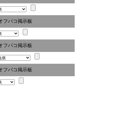
オフパコ掲示板
オフパコ掲示板
オフパコ掲示板