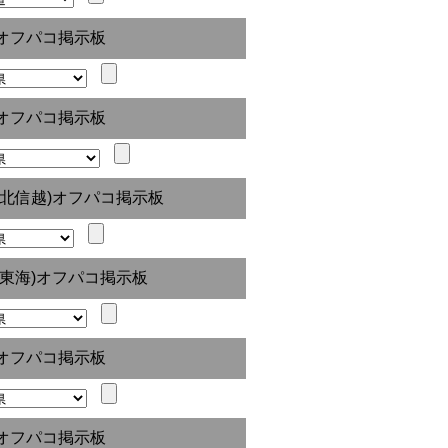
オフパコ掲示板
オフパコ掲示板
(北信越)オフパコ掲示板
(東海)オフパコ掲示板
オフパコ掲示板
オフパコ掲示板