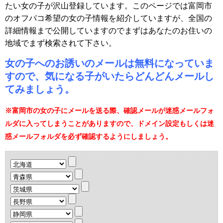
たい女の子が沢山登録しています。このページでは富岡市
のオフパコ希望の女の子情報を紹介していますが、全国の
詳細情報まで公開していますのでまずはあなたのお住いの
地域でまず検索されて下さい。
女の子へのお誘いのメールは無料になっていま
すので、気になる子がいたらどんどんメールし
てみましょう。
※富岡市の女の子にメールを送る際、確認メールが迷惑メールフォ
ルダに入ってしまうことがありますので、ドメイン設定もしくは迷
惑メールフォルダを必ず確認するようにしましょう。